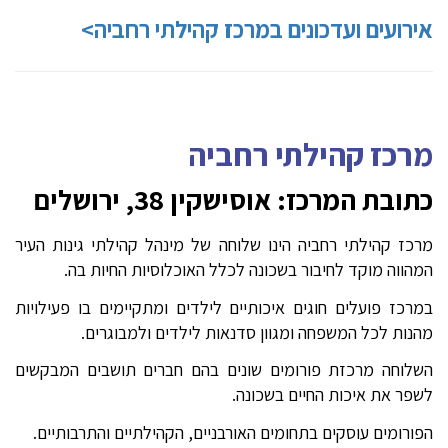
אירועים ועדכונים במרכז קהילתי רחביה>
מרכז קהילתי רחביה
כתובת המרכז: אוסישקין 38, ירושלים
מרכז קהילתי רחביה הינו שלוחה של מינהל קהילתי גינות העיר
המהווה מוקד לחיבור בשכונה לכלל האוכלוסיות החיות בה.
במרכז פועלים חוגים איכותיים לילדים ומתקיימים בו פעילויות
מהנות לכל המשפחה ומגוון סדנאות לילדים ולמבוגרים.
השלוחה מרכזת פורומים שונים בהם חברים תושבים המבקשים
לשפר את איכות החיים בשכונה.
הפורומים עוסקים בתחומים האורבניים, הקהילתיים והתרבותיים.