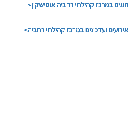
חוגים במרכז קהילתי רחביה אוסישקין>
אירועים ועדכונים במרכז קהילתי רחביה>