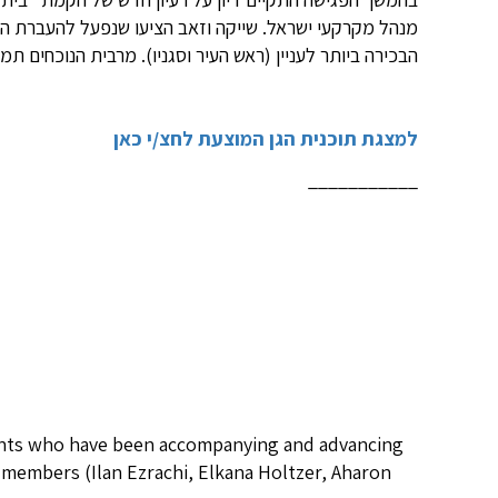
מנהל מקרקעי ישראל. שייקה וזאב הציעו שנפעל להעברת הב
הבכירה ביותר לעניין (ראש העיר וסגניו). מרבית הנוכחים תמ
למצגת תוכנית הגן המוצעת לחצ/י כאן
___________
idents who have been accompanying and advancing
 members (Ilan Ezrachi, Elkana Holtzer, Aharon