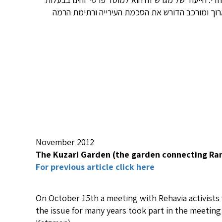
ארוך ומורכב הדורש את הסכמת העירייה ורתימת הרמה
November 2012
The Kuzari Garden (the garden connecting Ra
For previous article click here
On October 15th a meeting with Rehavia activist
the issue for many years took part in the meetin