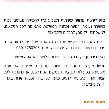
בואו ליהנות מחוויה יצירתית ולצבוע כלי קרמיקה מגוונים לבית
באווירה נעימה, רגועה ומהנה. הפעילות מתאימה לכל הגילאים,
למשפחות, לזוגות, לחברים ולקבוצות.
רוצים להגיע כקבוצה של יותר מ־7 משתתפים? ניתן לתאם סדנה
פרטית במיוחד עבורכם. לפרטים והזמנות: 050-5780708.
בסטודיו ניתן לקיים מגוון אירועים ופעילויות בהתאמה אישית.
חדש! מעכשיו סטודיו כד וחומר מגיע גם אליכם. אם אתם
מעוניינים בפעילות קבוצתית במקום שנוח לכם, אנחנו נדאג לכל
הציוד וההדרכה. ניתן לתאם מועד לפי בחירתכם. השירות באזור
ירושלים בלבד.
שעות פתיחה