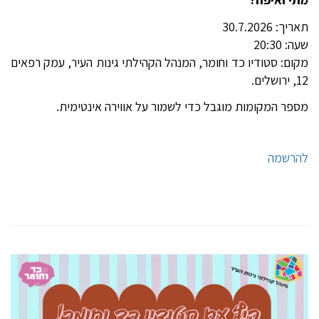
תאריך: 30.7.2026
שעה: 20:30
מקום: סטודיו כד וחומר, המנהל הקהילתי גינות העיר, עמק רפאים
12, ירושלים.
מספר המקומות מוגבל כדי לשמור על אווירה אינטימית.
להרשמה