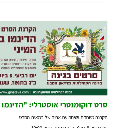
סרט דוקומנטרי אוסטרלי: "הדינמו 
הקרנה מיוחדת ושיחה עם אחיה של במאית הסרט
יום רביעי, 8 ביולי, כ"ג בתמוז, שעה 19:00