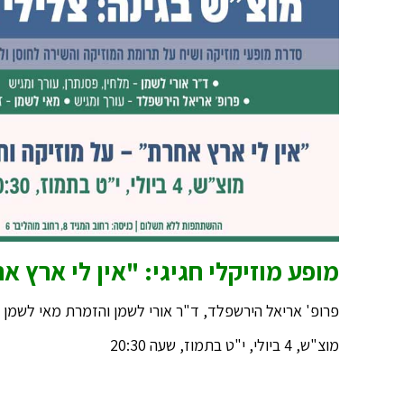
מופע מוזיקלי חגיגי: "אין לי ארץ א
פרופ' אריאל הירשפלד, ד"ר אורי לשמן והזמרת מאי לשמן
מוצ"ש, 4 ביולי, י"ט בתמוז, שעה 20:30