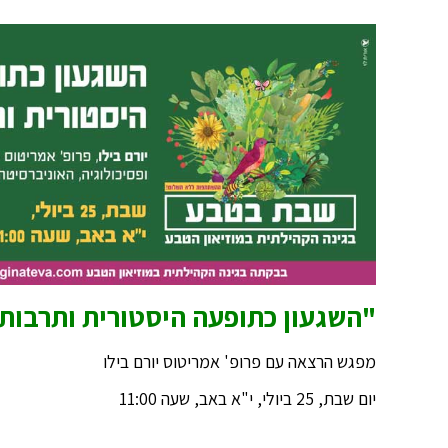
"השגעון כתופעה היסטורית ותרבות
מפגש הרצאה עם פרופ' אמריטוס יורם בילו
יום שבת, 25 ביולי, י"א באב, שעה 11:00