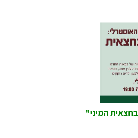
בחצאית המיני"