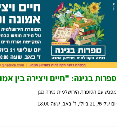
ספרות בגינה: "חיים ויצירה בין אמו
מפגש עם הסופרת הירושלמית מירה מגן
יום שלישי, 21 ביולי, ז' באב, שעה 18:00