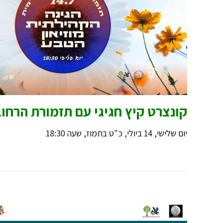
קונצרט קיץ חגיגי עם תזמורת הרחו
יום שלישי, 14 ביולי, כ"ט בתמוז, שעה 18:30