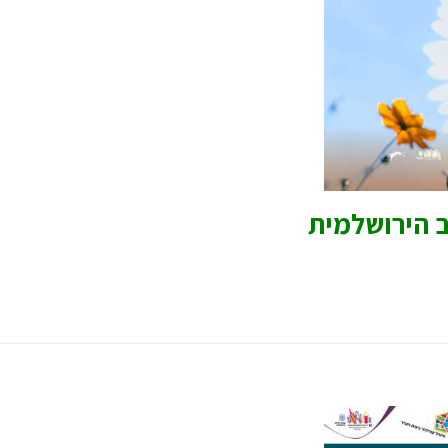
ב הירושלמית