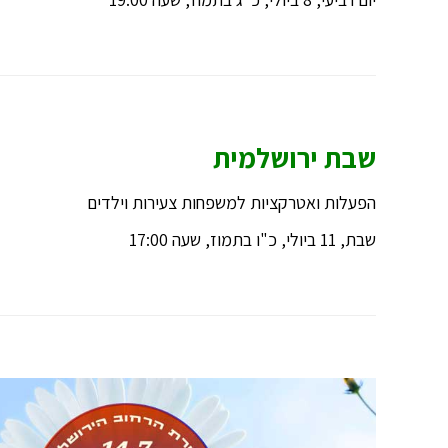
שבת ירושלמית
הפעלות ואטרקציות למשפחות צעירות וילדים
שבת, 11 ביולי, כ"ו בתמוז, שעה 17:00