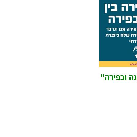
נה וכפירה"