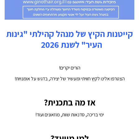
קייטנות הקיץ של מנהל קהילתי "גינות
העיר" לשנת 2026
הורים יקרים!
הצטרפו אלינו לקיץ חוויתי ומעשיר של יצירה, בדגש על אומנויות!
אז מה בתכנית?
ימי בריכה, סדנאות שוות, מוזאונים ועוד!
למי מיועד?