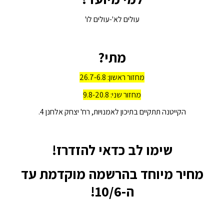
עולים לא'-עולים לו'
מתי?
מחזור ראשון: 26.7-6.8
מחזור שני: 9.8-20.8
הקייטנה תתקיים בתיכון לאמנויות, רח' יצחק אלחנן 4.
שימו לב כדאי להזדרז!
מחיר מיוחד בהרשמה מוקדמת עד
ה-10/6!