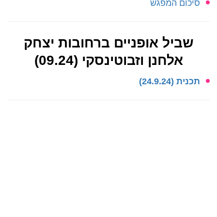
סיכום המפגש
שביל אופניים ברחובות יצחק
אלחנן וזבוטינסקי (09.24)
תכנית
(24.9.24)