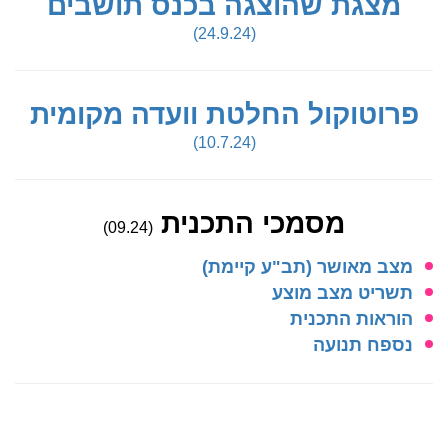
מצגת שהוצגה בכנס תושבים
(24.9.24)
פרוטוקול החלטת וועדה מקומית
(10.7.24)
מסמכי התכנית
(09.24)
מצב מאושר (תב"ע קיימת)
תשריט מצב מוצע
הוראות התכנית
נספח תנועה