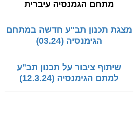
מתחם הגמנסיה עיברית
מצגת תכנון תב"ע חדשה במתחם
הגימנסיה (03.24)
שיתוף ציבור על תכנון תב"ע
למתם הגימנסיה (12.3.24)