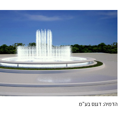
הדמיה: דגנס בע"מ