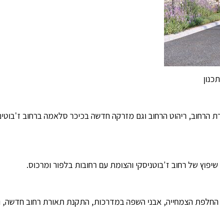
כנון
שיפוץ של רחוב ז'בוטניסקי והצומת עם רחובות בלפור ומרכוס.