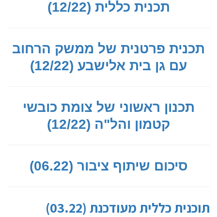
תכנית כללית (12/22)
תכנית פרטנית של ממשק הרחוב
עם גן בית אלישבע (12/22)
תכנון ראשוני של צומת כובשי
קטמון והל"ה (12/22)
סיכום שיתוף ציבור (06.22)
תוכנית כללית מעודכנת (03.22)