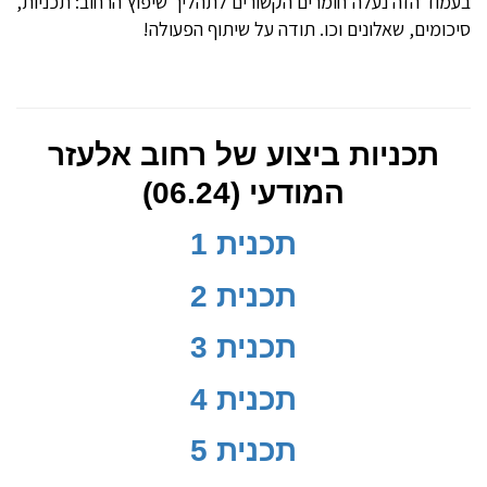
בעמוד הזה נעלה חומרים הקשורים לתהליך שיפוץ הרחוב: תכניות,
סיכומים, שאלונים וכו. תודה על שיתוף הפעולה!
תכניות ביצוע של רחוב אלעזר
המודעי (06.24)
תכנית 1
תכנית 2
תכנית 3
תכנית 4
תכנית 5