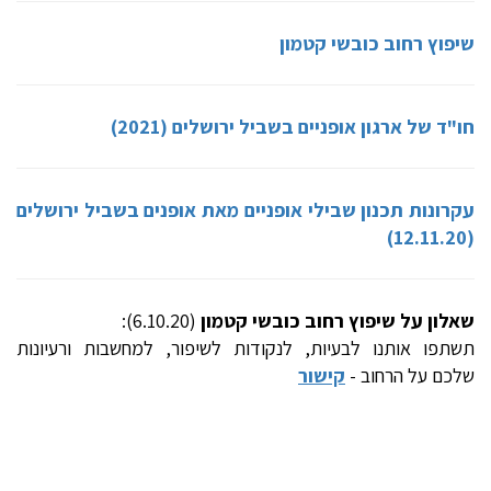
שיפוץ רחוב כובשי קטמון
חו"ד של ארגון אופניים בשביל ירושלים (2021)
עקרונות תכנון שבילי אופניים מאת אופנים בשביל ירושלים
(12.11.20)
שאלון על שיפוץ רחוב כובשי קטמון
(6.10.20):
תשתפו אותנו לבעיות, לנקודות לשיפור, למחשבות ורעיונות
שלכם על הרחוב -
קישור