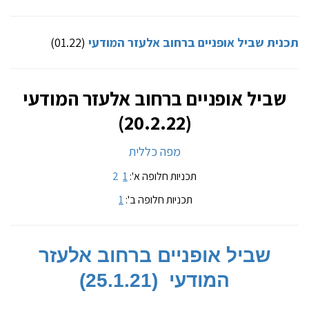
תכנית שביל אופניים ברחוב אלעזר המודעי
(01.22)
שביל אופניים ברחוב אלעזר המודעי
(20.2.22)
מפה כללית
תכניות חלופה א':
1
2
תכניות חלופה ב':
1
שביל אופניים ברחוב אלעזר
המודעי
(25.1.21)