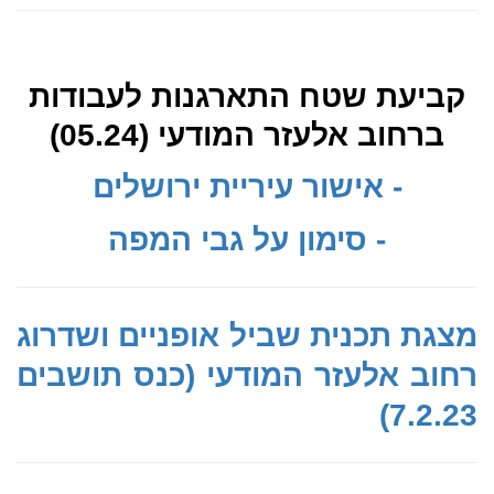
קביעת שטח התארגנות לעבודות
ברחוב אלעזר המודעי (05.24)
- אישור עיריית ירושלים
- סימון על גבי המפה
מצגת תכנית שביל אופניים ושדרוג
רחוב אלעזר המודעי (כנס תושבים
7.2.23)