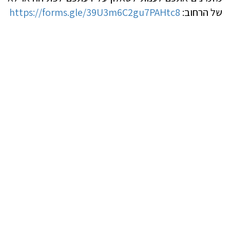
של הרחוב:
https://forms.gle/39U3m6C2gu7PAHtc8