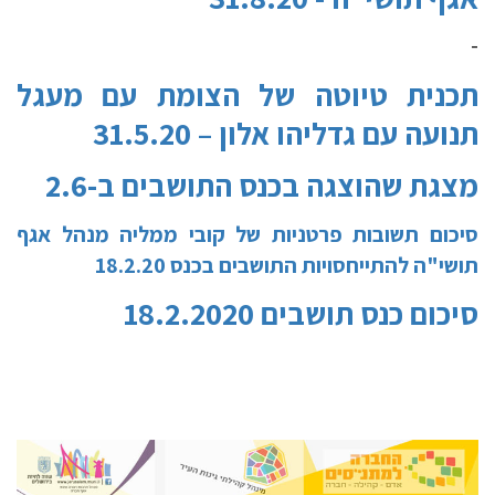
-
תכנית טיוטה של הצומת עם מעגל
תנועה עם גדליהו אלון – 31.5.20
מצגת שהוצגה בכנס התושבים ב-2.6
סיכום תשובות פרטניות של קובי ממליה מנהל אגף
תושי"ה להתייחסויות התושבים בכנס 18.2.20
סיכום כנס תושבים 18.2.2020