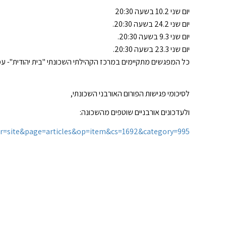
יום שני 10.2 בשעה 20:30
יום שני 24.2 בשעה 20:30
.
יום שני 9.3 בשעה 20:30
.
יום שני 23.3 בשעה 20:30
.
כל המפגשים מתקיימים במרכז הקהילתי השכונתי "בית יהודית"- עמק
לסיכומי פגישות הפורום האורבני השכונתי,
ולעדכונים אורבניים שוטפים מהשכונה:
ir=site&page=articles&op=item&cs=1692&category=995