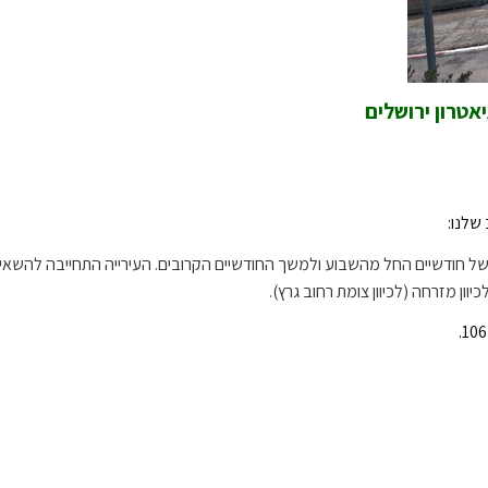
אטרון ירושלים
 שלנו:
ה של חודשיים החל מהשבוע ולמשך החודשיים הקרובים. העירייה התחייבה להשאי
כיוון מזרחה (לכיוון צומת רחוב גרץ).