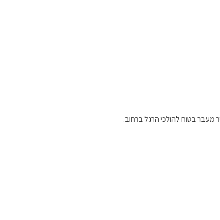
ר מעבר בטוח להולכי הרגל ברחוב.