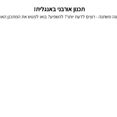
תכנון אורבני באנגלית!
נה משתנה - רוצים לדעת יותר? להשפיע? בואו לפגוש את המתכנן האור