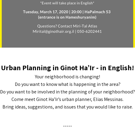
Urban Planning in Ginot Ha’Ir - in English!
Your neighborhood is changing!
Do you want to know what is happening in the area?
Do you want to be involved in the planning of your neighborhood?
Come meet Ginot Ha’Ir’s urban planner, Elias Messinas.
Bring ideas, suggestions, and issues that you would like to raise.
-----