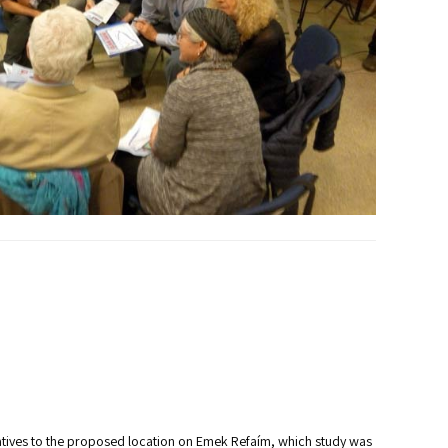
rnatives to the proposed location on Emek Refaím, which study was