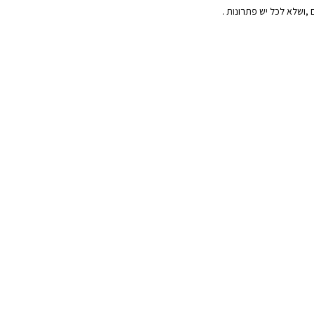
,ושלא לכל יש פתרונות .