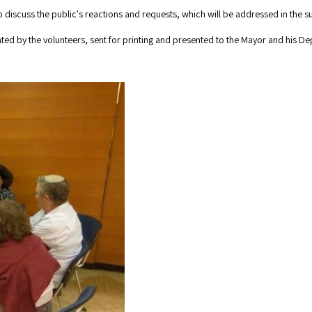
o discuss the public's reactions and requests, which will be addressed in the
erated by the volunteers, sent for printing and presented to the Mayor and his 